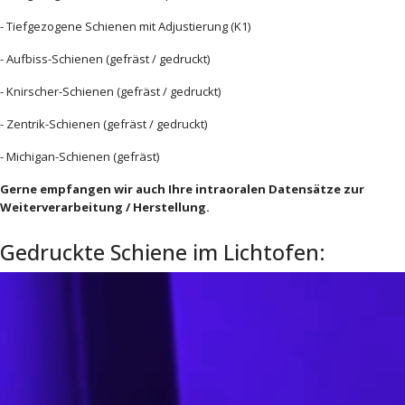
- Tiefgezogene Schienen mit Adjustierung (K1)
- Aufbiss-Schienen (gefräst / gedruckt)
- Knirscher-Schienen (gefräst / gedruckt)
- Zentrik-Schienen (gefräst / gedruckt)
- Michigan-Schienen (gefräst)
Gerne empfangen wir auch Ihre intraoralen Datensätze zur
Weiterverarbeitung / Herstellung.
Gedruckte Schiene im Lichtofen: