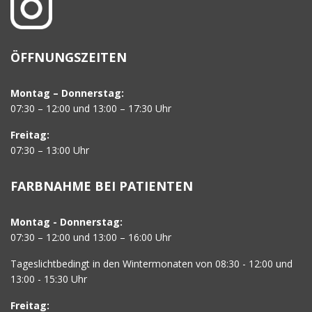
ÖFFNUNGSZEITEN
Montag – Donnerstag:
07:30 – 12:00 und 13:00 – 17:30 Uhr
Freitag:
07:30 – 13:00 Uhr
FARBNAHME BEI PATIENTEN
Montag - Donnerstag:
07:30 – 12:00 und 13:00 – 16:00 Uhr
Tageslichtbedingt in den Wintermonaten von 08:30 - 12:00 und
13:00 - 15:30 Uhr
Freitag: