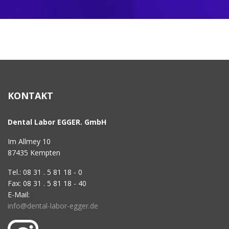
KONTAKT
Dental Labor EGGER. GmbH
Im Allmey 10
87435 Kempten
Tel.: 08 31 . 5 81 18 - 0
Fax: 08 31 . 5 81 18 - 40
E-Mail:
info@dental-labor-egger.de