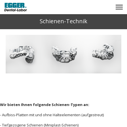
Schienen-Technik
Wir bieten Ihnen folgende Schienen-Typen an:
- Aufbiss-Platten mit und ohne Halteelementen (aufgestreut)
- Tiefgezogene Schienen (Miniplast-Schienen)