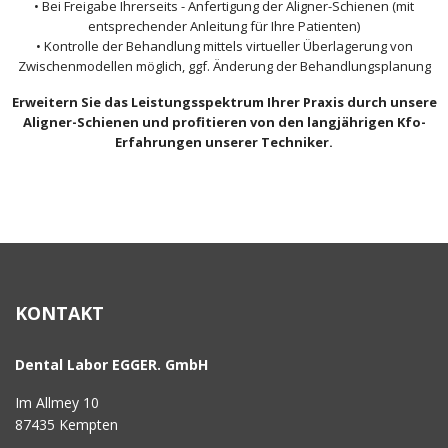
• Bei Freigabe Ihrerseits - Anfertigung der Aligner-Schienen (mit
entsprechender Anleitung für Ihre Patienten)
• Kontrolle der Behandlung mittels virtueller Überlagerung von
Zwischenmodellen möglich, ggf. Änderung der Behandlungsplanung
Erweitern Sie das Leistungsspektrum Ihrer Praxis durch unsere
Aligner-Schienen und profitieren von den langjährigen Kfo-
Erfahrungen unserer Techniker.
KONTAKT
Dental Labor EGGER. GmbH
Im Allmey 10
87435 Kempten