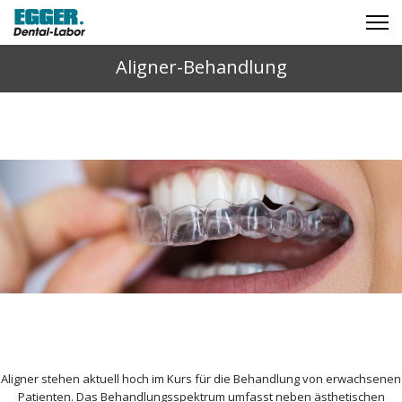
Aligner-Behandlung
Aligner stehen aktuell hoch im Kurs für die Behandlung von erwachsenen
Patienten. Das Behandlungsspektrum umfasst neben ästhetischen