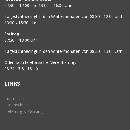
07:30 – 12:00 und 13:00 – 16:00 Uhr
Tageslichtbedingt in den Wintermonaten von 08:30 - 12:00 und
13:00 - 15:30 Uhr
Freitag:
07:30 – 13:00 Uhr
Tageslichtbedingt in den Wintermonaten von 08:30 - 13:00 Uhr
Oder nach telefonischer Vereinbarung:
08 31 . 5 81 18 - 0
LINKS
Impressum
Datenschutz
Lieferung & Zahlung