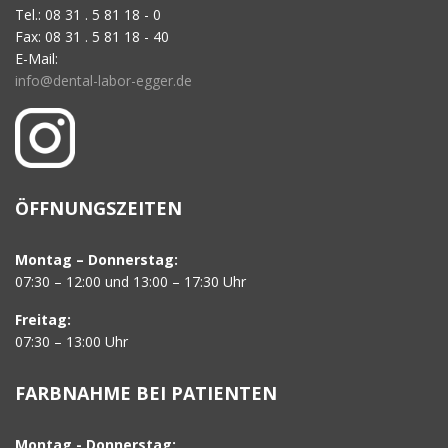
Tel.: 08 31 . 5 81 18 - 0
Fax: 08 31 . 5 81 18 - 40
E-Mail:
info@dental-labor-egger.de
ÖFFNUNGSZEITEN
Montag – Donnerstag:
07:30 – 12:00 und 13:00 – 17:30 Uhr
Freitag:
07:30 – 13:00 Uhr
FARBNAHME BEI PATIENTEN
Montag - Donnerstag: