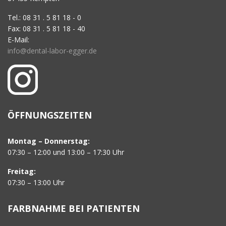
Tel.: 08 31 . 5 81 18 - 0
Fax: 08 31 . 5 81 18 - 40
E-Mail:
info@dental-labor-egger.de
ÖFFNUNGSZEITEN
Montag – Donnerstag:
07:30 – 12:00 und 13:00 – 17:30 Uhr
Freitag:
07:30 – 13:00 Uhr
FARBNAHME BEI PATIENTEN