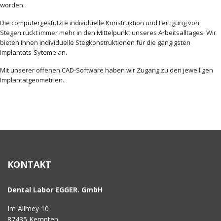
worden.
Die computergestützte individuelle Konstruktion und Fertigung von
Stegen rückt immer mehr in den Mittelpunkt unseres Arbeitsalltages. Wir
bieten Ihnen individuelle Stegkonstruktionen für die gängigsten
Implantats-Syteme an.
Mit unserer offenen CAD-Software haben wir Zugang zu den jeweiligen
Implantatgeometrien.
KONTAKT
Dental Labor EGGER. GmbH
Im Allmey 10
87435 Kempten