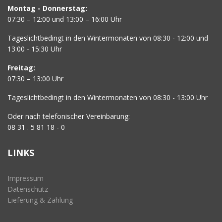
Montag - Donnerstag:
07:30 – 12:00 und 13:00 – 16:00 Uhr
Tageslichtbedingt in den Wintermonaten von 08:30 - 12:00 und
13:00 - 15:30 Uhr
Freitag:
07:30 – 13:00 Uhr
Tageslichtbedingt in den Wintermonaten von 08:30 - 13:00 Uhr
Oder nach telefonischer Vereinbarung:
08 31 . 5 81 18 - 0
LINKS
Impressum
Datenschutz
Lieferung & Zahlung