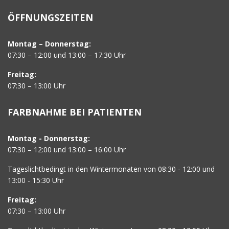
ÖFFNUNGSZEITEN
Montag – Donnerstag:
07:30 – 12:00 und 13:00 – 17:30 Uhr
Freitag:
07:30 – 13:00 Uhr
FARBNAHME BEI PATIENTEN
Montag - Donnerstag:
07:30 – 12:00 und 13:00 – 16:00 Uhr
Tageslichtbedingt in den Wintermonaten von 08:30 - 12:00 und
13:00 - 15:30 Uhr
Freitag:
07:30 – 13:00 Uhr