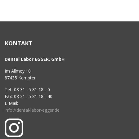
KONTAKT
Dental Labor EGGER. GmbH
Im Allmey 10
87435 Kempten
Tel.: 08 31 . 5 81 18 - 0
Fax: 08 31 . 5 81 18 - 40
E-Mail:
info@dental-labor-egger.de