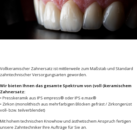
Vollkeramischer Zahnersatz ist mittlerweile zum Maßstab und Standard
zahntechnischer Versorgungsarten geworden.
Wir bieten Ihnen das gesamte Spektrum von (voll-)keramischem
Zahnersatz:
• Presskeramik aus IPS empress® oder IPS e.max®
• Zirkon (monolithisch aus mehrfarbigen Blöcken gefräst / Zirkongerüst
voll- bzw. teilverblendet)
Mit hohem technischen Knowhow und ästhetischem Anspruch fertigen
unsere Zahntechniker Ihre Aufträge für Sie an.