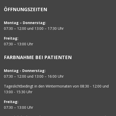
ÖFFNUNGSZEITEN
Montag – Donnerstag:
07:30 – 12:00 und 13:00 – 17:30 Uhr
Freitag:
07:30 – 13:00 Uhr
FARBNAHME BEI PATIENTEN
Montag - Donnerstag:
07:30 – 12:00 und 13:00 – 16:00 Uhr
Tageslichtbedingt in den Wintermonaten von 08:30 - 12:00 und
13:00 - 15:30 Uhr
Freitag:
07:30 – 13:00 Uhr