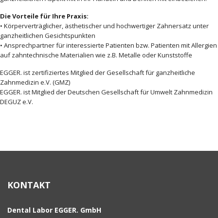
Die Vorteile für Ihre Praxis:
• Körperverträglicher, ästhetischer und hochwertiger Zahnersatz unter
ganzheitlichen Gesichtspunkten
• Ansprechpartner für interessierte Patienten bzw. Patienten mit Allergien
auf zahntechnische Materialien wie z.B. Metalle oder Kunststoffe
EGGER. ist zertifiziertes Mitglied der Gesellschaft für ganzheitliche
Zahnmedizin e.V. (GMZ)
EGGER. ist Mitglied der Deutschen Gesellschaft für Umwelt Zahnmedizin
DEGUZ e.V.
KONTAKT
Dental Labor EGGER. GmbH