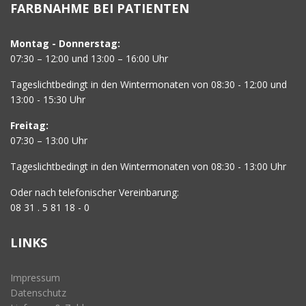
FARBNAHME BEI PATIENTEN
Montag - Donnerstag:
07:30 – 12:00 und 13:00 – 16:00 Uhr
Tageslichtbedingt in den Wintermonaten von 08:30 - 12:00 und
13:00 - 15:30 Uhr
Freitag:
07:30 – 13:00 Uhr
Tageslichtbedingt in den Wintermonaten von 08:30 - 13:00 Uhr
Oder nach telefonischer Vereinbarung:
08 31 . 5 81 18 - 0
LINKS
Impressum
Datenschutz