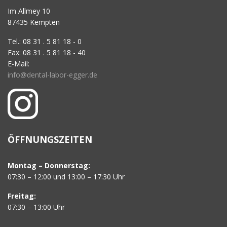
Im Allmey 10
87435 Kempten
Tel.: 08 31 . 5 81 18 - 0
Fax: 08 31 . 5 81 18 - 40
E-Mail:
info@dental-labor-egger.de
ÖFFNUNGSZEITEN
Montag – Donnerstag:
07:30 – 12:00 und 13:00 – 17:30 Uhr
Freitag:
07:30 – 13:00 Uhr